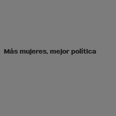
Más mujeres, mejor política