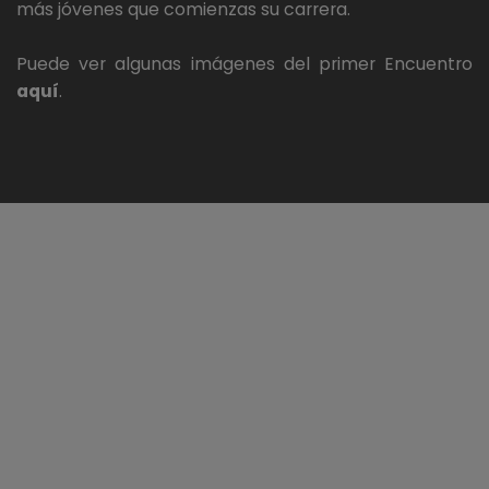
más jóvenes que comienzas su carrera.
Puede ver algunas imágenes del primer Encuentro
aquí
.