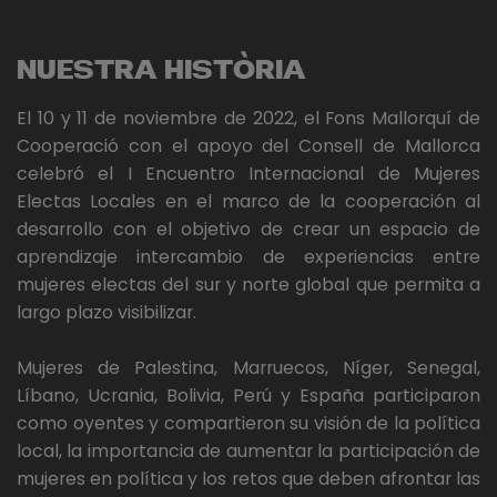
NUESTRA HISTÒRIA
El 10 y 11 de noviembre de 2022, el Fons Mallorquí de
Cooperació con el apoyo del Consell de Mallorca
celebró el I Encuentro Internacional de Mujeres
Electas Locales en el marco de la cooperación al
desarrollo con el objetivo de crear un espacio de
aprendizaje intercambio de experiencias entre
mujeres electas del sur y norte global que permita a
largo plazo visibilizar.
Mujeres de Palestina, Marruecos, Níger, Senegal,
Líbano, Ucrania, Bolivia, Perú y España participaron
como oyentes y compartieron su visión de la política
local, la importancia de aumentar la participación de
mujeres en política y los retos que deben afrontar las