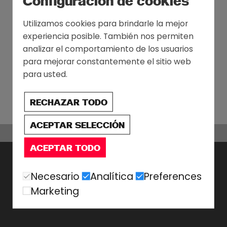
Configuración de cookies
Utilizamos cookies para brindarle la mejor
experiencia posible. También nos permiten
analizar el comportamiento de los usuarios
para mejorar constantemente el sitio web
para usted.
RECHAZAR TODO
ACEPTAR SELECCIÓN
ACEPTAR TODO
Necesario
Analítica
Preferences
Marketing