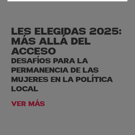
LES ELEGIDAS 2025:
MÁS ALLÁ DEL
ACCESO
DESAFÍOS PARA LA
PERMANENCIA DE LAS
MUJERES EN LA POLÍTICA
LOCAL
VER MÁS