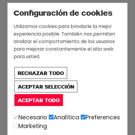
Configuración de cookies
Utilizamos cookies para brindarle la mejor
experiencia posible. También nos permiten
analizar el comportamiento de los usuarios
para mejorar constantemente el sitio web
para usted.
RECHAZAR TODO
ACEPTAR SELECCIÓN
ACEPTAR TODO
Necesario
Analítica
Preferences
Marketing