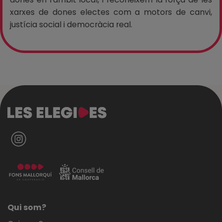
xarxes de dones electes com a motors de canvi,
justícia social i democràcia real.
Qui som?