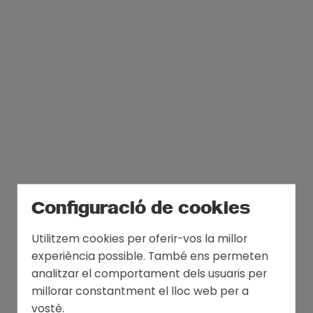
Configuració de cookies
Utilitzem cookies per oferir-vos la millor
experiència possible. També ens permeten
analitzar el comportament dels usuaris per
millorar constantment el lloc web per a
vostè.