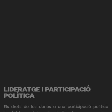
LIDERATGE I PARTICIPACIÓ
POLÍTICA
Els drets de les dones a una participació política