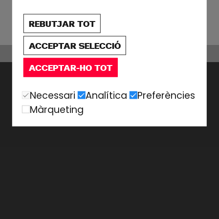
REBUTJAR TOT
ACCEPTAR SELECCIÓ
ACCEPTAR-HO TOT
Necessari
Analítica
Preferències
Màrqueting