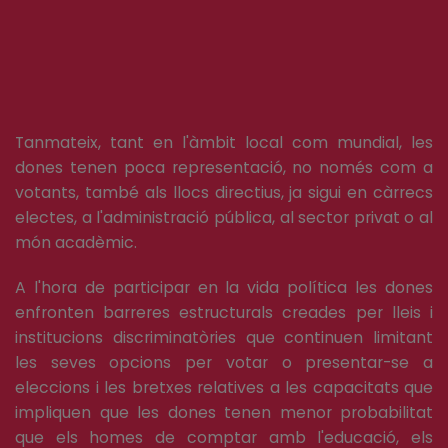
Tanmateix, tant en l'àmbit local com mundial, les
dones tenen poca representació, no només com a
votants, també als llocs directius, ja sigui en càrrecs
electes, a l'administració pública, al sector privat o al
món acadèmic.
A l'hora de participar en la vida política les dones
enfronten barreres estructurals creades per lleis i
institucions discriminatòries que continuen limitant
les seves opcions per votar o presentar-se a
eleccions i les bretxes relatives a les capacitats que
impliquen que les dones tenen menor probabilitat
que els homes de comptar amb l'educació, els