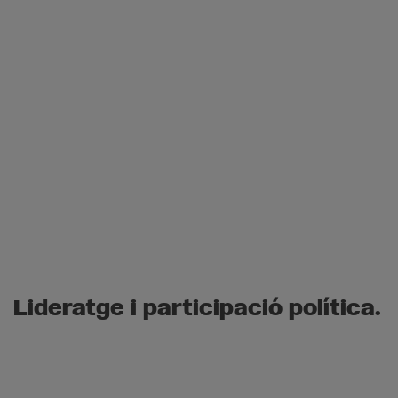
Lideratge i participació política.