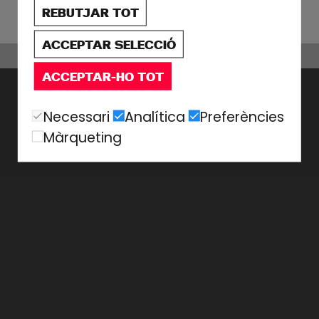
REBUTJAR TOT
ACCEPTAR SELECCIÓ
ACCEPTAR-HO TOT
Necessari
Analítica
Preferències
Màrqueting