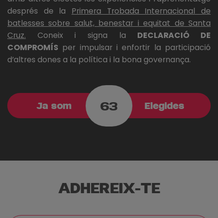
després de la
Primera Trobada Internacional de
batlesses sobre salut, benestar i equitat de Santa
Cruz.
Coneix i signa la
DECLARACIÓ DE
COMPROMÍS
per impulsar i enfortir la participació
d’altres dones a la política i la bona governança.
63
Ja som
Elegides
ADHEREIX-TE