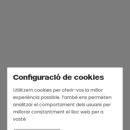
Configuració de cookies
Utilitzem cookies per oferir-vos la millor
experiència possible. També ens permeten
analitzar el comportament dels usuaris per
millorar constantment el lloc web per a
vostè.