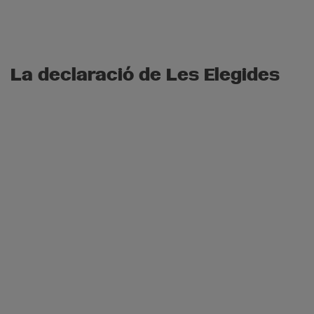
La declaració de Les Elegides