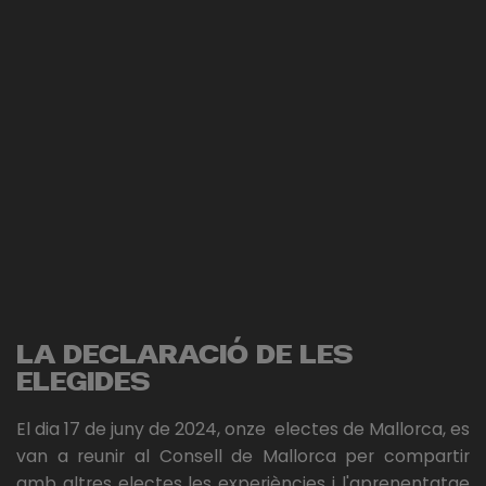
LA DECLARACIÓ DE LES
ELEGIDES
El dia 17 de juny de 2024, onze electes de Mallorca, es
van a reunir al Consell de Mallorca per compartir
amb altres electes les experiències i l'aprenentatge