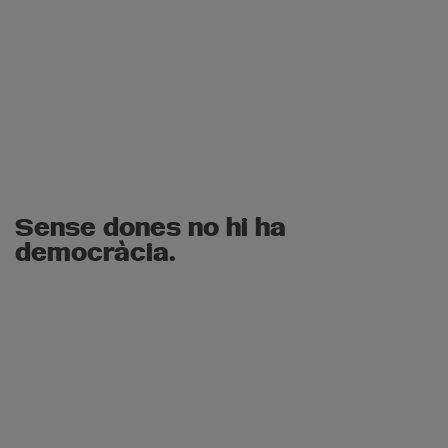
Sense dones no hi ha
democràcia.