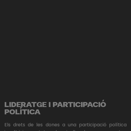
LIDERATGE I PARTICIPACIÓ
POLÍTICA
Els drets de les dones a una participació política