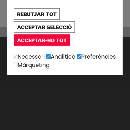
REBUTJAR TOT
ACCEPTAR SELECCIÓ
ACCEPTAR-HO TOT
Necessari
Analítica
Preferències
Màrqueting