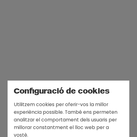
Configuració de cookies
Utilitzem cookies per oferir-vos la millor
experiència possible. També ens permeten
analitzar el comportament dels usuaris per
millorar constantment el lloc web per a
vostè.