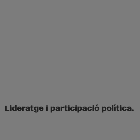
Lideratge i participació política.