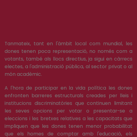
Tanmateix, tant en l'àmbit local com mundial, les
dones tenen poca representació, no només com a
votants, també als llocs directius, ja sigui en càrrecs
electes, a l'administració pública, al sector privat o al
món acadèmic.
A l'hora de participar en la vida política les dones
enfronten barreres estructurals creades per lleis i
institucions discriminatòries que continuen limitant
les seves opcions per votar o presentar-se a
eleccions i les bretxes relatives a les capacitats que
impliquen que les dones tenen menor probabilitat
que els homes de comptar amb l'educació, els