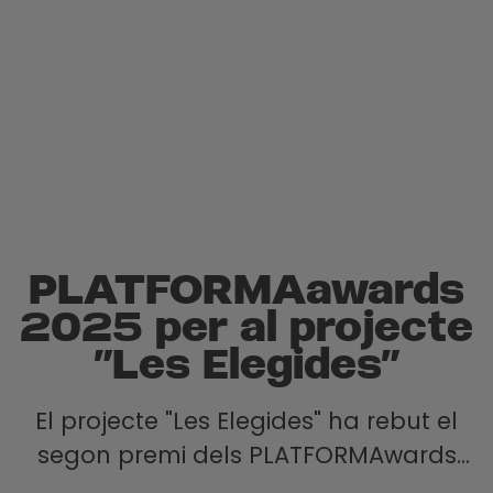
PLATFORMAawards
2025 per al projecte
"Les Elegides"
El projecte "Les Elegides" ha rebut el
segon premi dels PLATFORMAwards
2025.