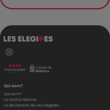
Qui som?
Qui som?
La nostra història
La declaració de Les Elegides