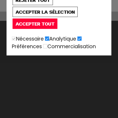
REJETER TOUT
ACCEPTER LA SÉLECTION
ACCEPTER TOUT
Nécessaire
Analytique
Préférences
Commercialisation