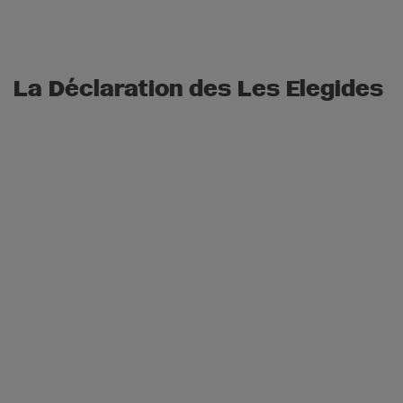
La Déclaration des Les Elegides