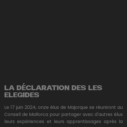
LA DÉCLARATION DES LES
ELEGIDES
Le 17 juin 2024, onze élus de Majorque se réuniront au
Consell de Mallorca pour partager avec d'autres élus
leurs expériences et leurs apprentissages après la