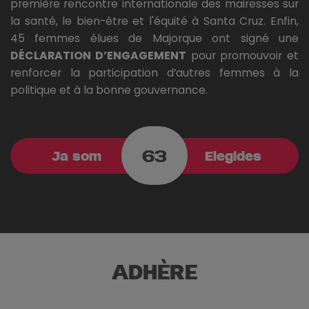
première rencontre internationale des mairesses sur
la santé, le bien-être et l'équité à Santa Cruz. Enfin,
45 femmes élues de Majorque ont signé une
DÉCLARATION D’ENGAGEMENT
pour promouvoir et
renforcer la participation d’autres femmes à la
politique et à la bonne gouvernance.
63
Ja som
Elegides
ADHÈRE