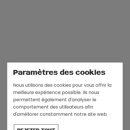
Paramètres des cookies
Nous utilisons des cookies pour vous offrir la
meilleure expérience possible. Ils nous
permettent également d'analyser le
comportement des utilisateurs afin
d'améliorer constamment notre site web.